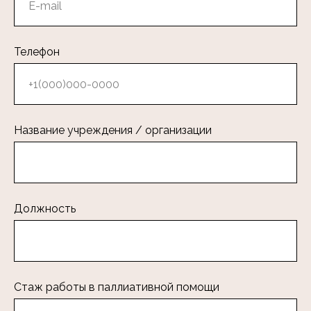
Телефон
Название учреждения / организации
Должность
Стаж работы в паллиативной помощи