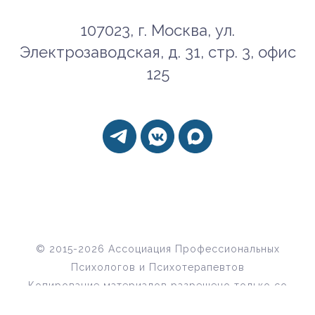
107023, г. Москва, ул.
Электрозаводская, д. 31, стр. 3, офис
125
© 2015-2026 Ассоциация Профессиональных
Психологов и Психотерапевтов
Копирование материалов разрешено только со
ссылкой на данный ресурс.