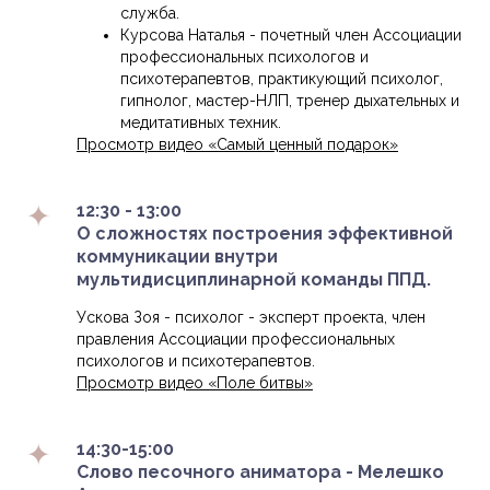
служба.
Курсова Наталья - почетный член Ассоциации
профессиональных психологов и
психотерапевтов, практикующий психолог,
гипнолог, мастер-НЛП, тренер дыхательных и
медитативных техник.
Просмотр видео «Самый ценный подарок»
12:30 - 13:00
О сложностях построения эффективной
коммуникации внутри
мультидисциплинарной команды ППД.
Ускова Зоя - психолог - эксперт проекта, член
правления Ассоциации профессиональных
психологов и психотерапевтов.
Просмотр видео «Поле битвы»
14:30-15:00
Слово песочного аниматора - Мелешко