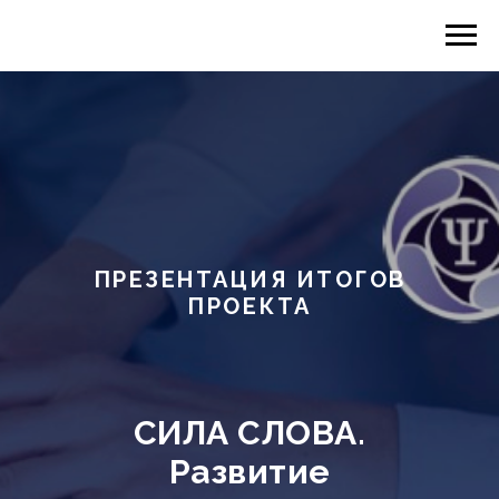
ПРЕЗЕНТАЦИЯ ИТОГОВ
ПРОЕКТА
СИЛА СЛОВА.
Развитие