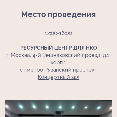
Место проведения
12:00-16:00
РЕСУРСНЫЙ ЦЕНТР ДЛЯ НКО
г. Москва, 4-й Вешняковский проезд, д.1,
корп.1
ст.метро Рязанский проспект
Концертный зал