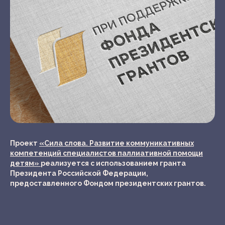
Проект
«Сила слова. Развитие коммуникативных
компетенций специалистов паллиативной помощи
детям»
реализуется с использованием гранта
Президента Российской Федерации,
предоставленного Фондом президентских грантов.