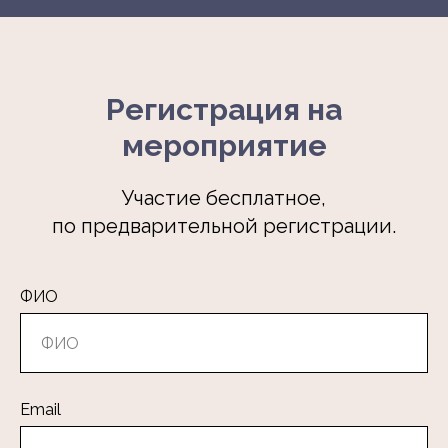
Регистрация на
мероприятие
Участие бесплатное,
по предварительной регистрации.
ФИО
Email