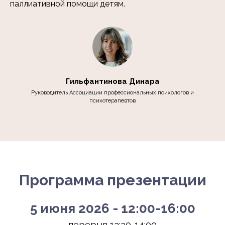
паллиативной помощи детям.
Гильфантинова Динара
Руководитель Ассоциации профессиональных психологов и
психотерапевтов
Программа презентации
5 июня 2026 - 12:00-16:00
перерыв 13:30-14:00