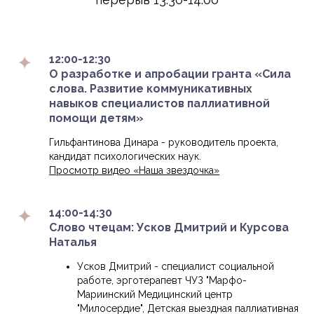
12:00-12:30
О разработке и апробации гранта «Сила
слова. Развитие коммуникативных
навыков специалистов паллиативной
помощи детям»
Гильфантинова Динара - руководитель проекта,
кандидат психологических наук.
Просмотр видео «Наша звездочка»
14:00-14:30
Слово чтецам: Усков Дмитрий и Курсова
Наталья
Усков Дмитрий - специалист социальной
работе, эрготерапевт ЧУЗ "Марфо-
Мариинский Медицинский центр
"Милосердие", Детская выездная паллиативная