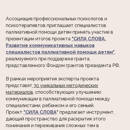
Ассоциация профессиональных психологов и
психотерапевтов приглашает специалистов
паллиативной помощи детям принять участие в
презентации итогов проекта
"СИЛА СЛОВА.
Развитие коммуникативных навыков
специалистов паллиативной помощи детям"
,
реализуемого при поддержке гранта,
представленного Фондом грантов президента РФ.
В рамках мероприятия эксперты проекта
представят
30 уникальных методических
материалов
, способствующих улучшению
коммуникации в паллиативной помощи между
специалистами, ребенком и его семьей.
Проект
"СИЛА СЛОВА
"
предлагает инструмент,
дающий пространство для раскрытия этого
понимания и переживания сложных тем в