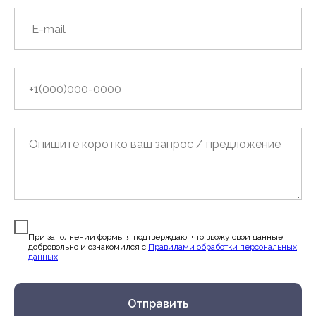
При заполнении формы я подтверждаю, что ввожу свои данные
добровольно и ознакомился c
Правилами обработки персональных
данных
Отправить