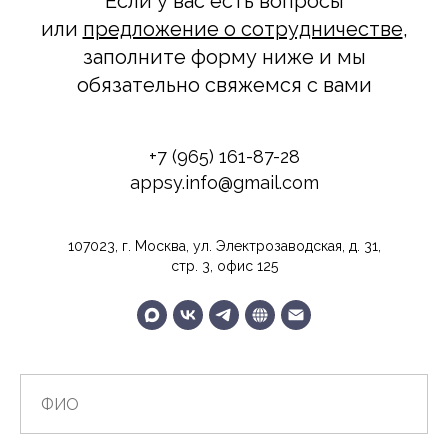
Если у вас есть вопросы
или
предложение о сотрудничестве
,
заполните форму ниже и мы
обязательно свяжемся с вами
+7 (965) 161-87-28
appsy.info@gmail.com
107023, г. Москва, ул. Электрозаводская, д. 31,
стр. 3, офис 125