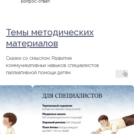
Вопрос-ответ.
Темы методических
материалов
Сказки со смыслом. Развитие
коммуникативных навыков специалистов
паллиативной помощи детям.