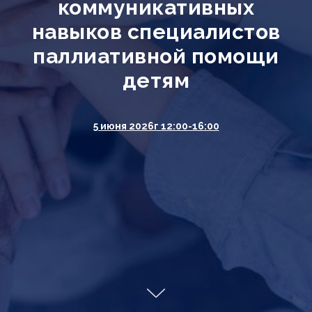
коммуникативных
навыков специалистов
паллиативной помощи
детям
5 июня 2026г 12:00-16:00