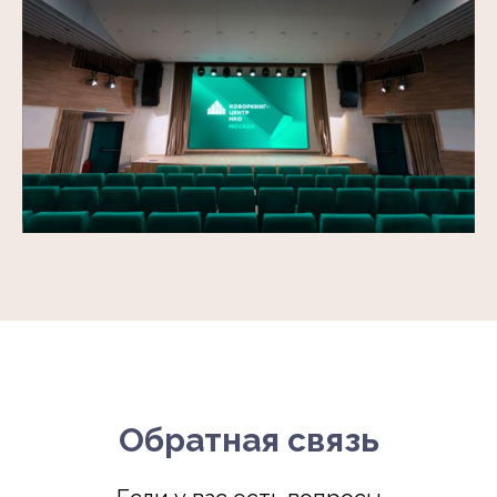
Обратная связь