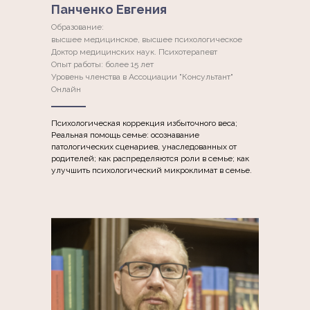
Панченко Евгения
Образование:
высшее медицинское, высшее психологическое
Доктор медицинских наук. Психотерапевт
Опыт работы: более 15 лет
Уровень членства в Ассоциации "Консультант"
Онлайн
Психологическая коррекция избыточного веса;
Реальная помощь семье: осознавание
патологических сценариев, унаследованных от
родителей; как распределяются роли в семье; как
улучшить психологический микроклимат в семье.