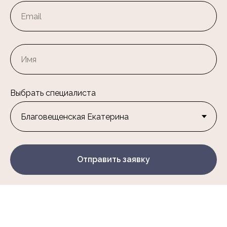
Выбрать специалиста
Отправить заявку