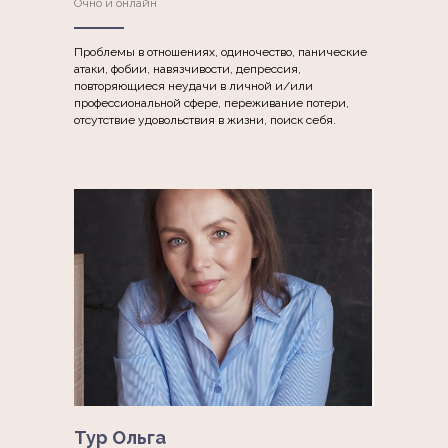
Очно и онлайн
Проблемы в отношениях, одиночество, панические
атаки, фобии, навязчивости, депрессия,
повторяющиеся неудачи в личной и/или
профессиональной сфере, переживание потери,
отсутствие удовольствия в жизни, поиск себя.
Тур Ольга