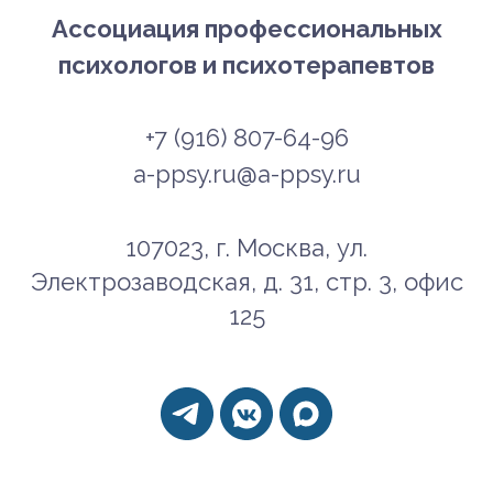
Ассоциация профессиональных
психологов и психотерапевтов
+7 (916) 807-64-96
a-ppsy.ru@a-ppsy.ru
107023, г. Москва, ул.
Электрозаводская, д. 31, стр. 3, офис
125