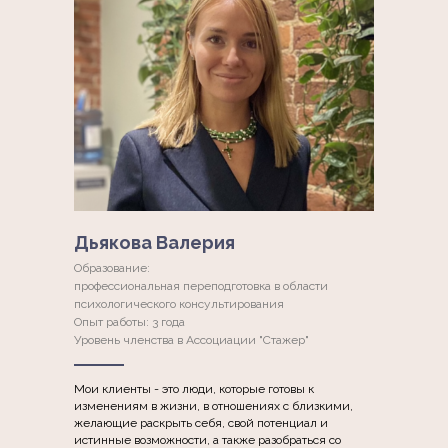
Дьякова Валерия
Образование:
профессиональная переподготовка в области
психологического консультирования
Опыт работы: 3 года
Уровень членства в Ассоциации "Стажер"
Мои клиенты - это люди, которые готовы к
изменениям в жизни, в отношениях с близкими,
желающие раскрыть себя, свой потенциал и
истинные возможности, а также разобраться со