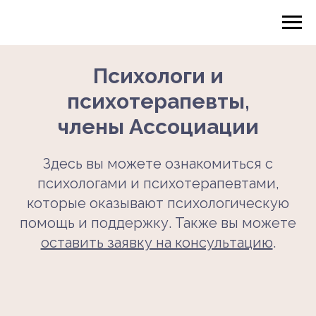
Психологи и
психотерапевты
,
члены Ассоциации
Здесь вы можете ознакомиться с
психологами и психотерапевтами,
которые оказывают психологическую
помощь и поддержку. Также вы можете
оставить заявку на консультацию
.