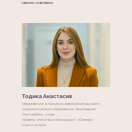
своими чувствами.
Тодика Анастасия
Образование: в процессе завершения высшего
психологического образования, бакалавриат
Опыт работы: 3 года
Уровень членства в Ассоциации: «Стажер»
Очно и онлайн