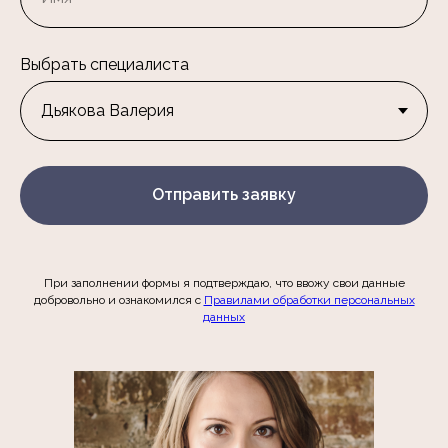
Выбрать специалиста
Отправить заявку
При заполнении формы я подтверждаю, что ввожу свои данные
добровольно и ознакомился c
Правилами обработки персональных
данных