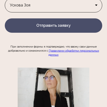
Отправить заявку
При заполнении формы я подтверждаю, что ввожу свои данные
добровольно и ознакомился c
Правилами обработки персональных
данных