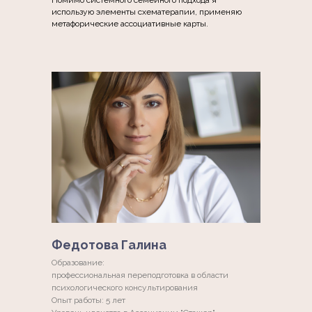
использую элементы схематерапии, применяю
метафорические ассоциативные карты.
Федотова Галина
Образование:
профессиональная переподготовка в области
психологического консультирования
Опыт работы: 5 лет