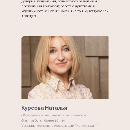
доверия, понимания, совместного развития и
проживания кризисов); работа с чувствами и
идентичностью (Кто я? Какой я? Что я чувствую? Как
я живу?).
Курсова Наталья
Образование: высшее психологическое,
Опыт работы: более 10 лет
Уровень членства в Ассоциации "Консультант"