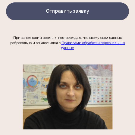
Отправить заявку
При заполнении формы я подтверждаю, что ввожу свои данные
добровольно и ознакомился c
Правилами обработки персональных
данных