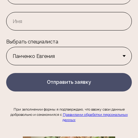
Выбрать специалиста
Отправить заявку
При заполнении формы я подтверждаю, что ввожу свои данные
добровольно и ознакомился c
Правилами обработки персональных
данных