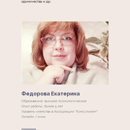
одиночества и др.
Федорова Екатерина
Образование: высшее психологическое
Опыт работы: более 5 лет
Уровень членства в Ассоциации "Консультант"
Онлайн / очно