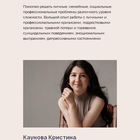
Помогаю решать личные, семейные, социальные,
профессиональные проблемы различного уровня
сложности. Большой опыт работы с личными и
профессиональными кризисами, подростковыми
кризисами, травмой потери и горевания,
суицидальным поведением, эмоциональным
выгоранием, депрессивными состояниями.
Каунова Кристина