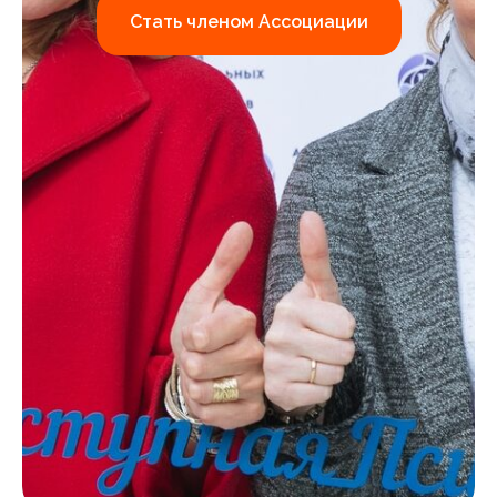
Стать членом Ассоциации