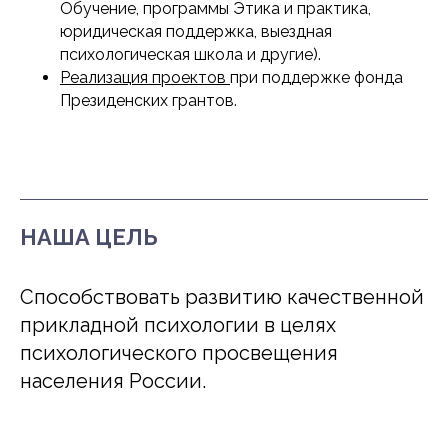
Обучение, программы Этика и практика,
юридическая поддержка, выездная
психологическая школа и другие).
Реализация проектов
при поддержке фонда
Президенских грантов.
НАША ЦЕЛЬ
Способствовать развитию качественной
прикладной психологии в целях
психологического просвещения
населения России.