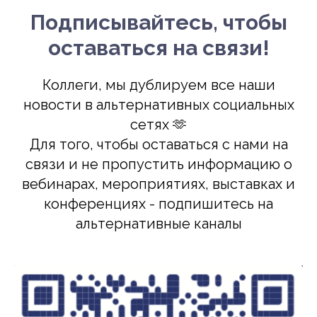
Подписывайтесь, чтобы
оставаться на связи!
Коллеги, мы дублируем все наши
новости в альтернативных социальных
сетях 🫶
Для того, чтобы оставаться с нами на
связи и не пропустить информацию о
вебинарах, мероприятиях, выставках и
конференциях - подпишитесь на
альтернативные каналы