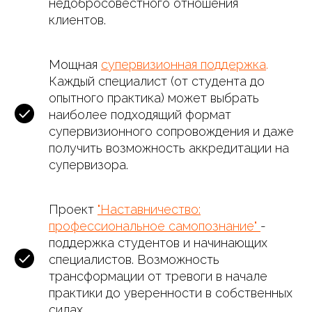
недобросовестного отношения
клиентов.
Мощная
супервизионная поддержка
.
Каждый специалист (от студента до
опытного практика) может выбрать
наиболее подходящий формат
супервизионного сопровождения и даже
получить возможность аккредитации на
супервизора.
Проект
"Наставничество:
профессиональное самопознание"
-
поддержка студентов и начинающих
специалистов. Возможность
трансформации от тревоги в начале
практики до уверенности в собственных
силах.