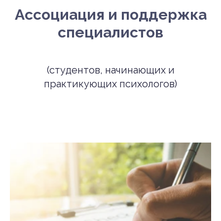
Ассоциация и поддержка
специалистов
(студентов, начинающих и
практикующих психологов)