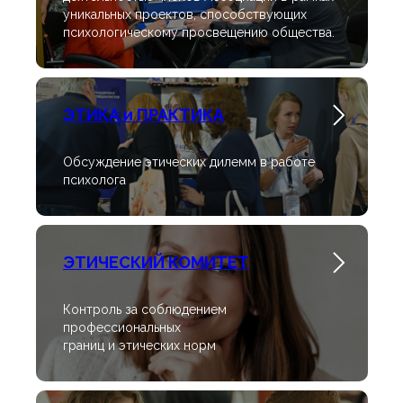
уникальных проектов, способствующих
психологическому просвещению общества.
ЭТИКА и ПРАКТИКА
Обсуждение этических дилемм в работе
психолога
ЭТИЧЕСКИЙ КОМИТЕТ
Контроль за соблюдением
профессиональных
границ и этических норм