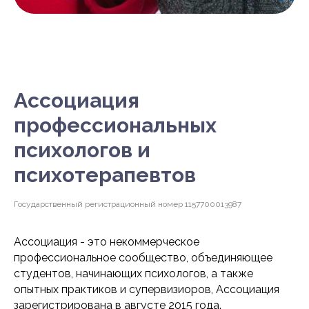
Ассоциация
профессиональных
психологов и
психотерапевтов
Государственный регистрационный номер 1157700013987
Ассоциация - это некоммерческое
профессиональное сообщество, объединяющее
студентов, начинающих психологов, а также
опытных практиков и супервизиоров, Ассоциация
зарегистрирована в августе 2015 года.