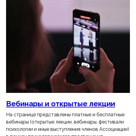
Вебинары и открытые лекции
На странице представлены платные и бесплатные
вебинары (открытые лекции, вебинары, фестивали
психологии и иные выступления членов Ассоциации)