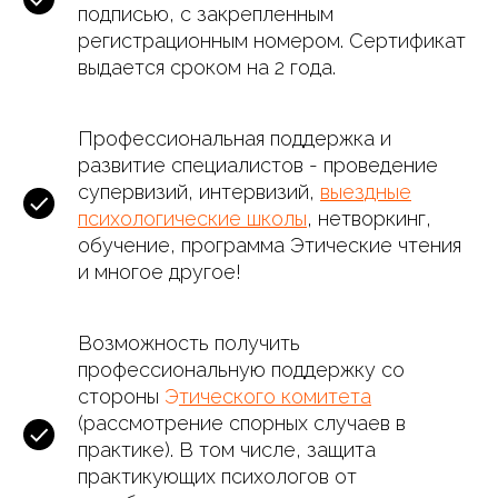
подписью, с закрепленным
регистрационным номером. Сертификат
выдается сроком на 2 года.
Профессиональная поддержка и
развитие специалистов - проведение
супервизий, интервизий,
выездные
психологические школы
, нетворкинг,
обучение, программа Этические чтения
и многое другое!
Возможность получить
профессиональную поддержку со
стороны
Э
тического комитета
(рассмотрение спорных случаев в
практике). В том числе, защита
практикующих психологов от