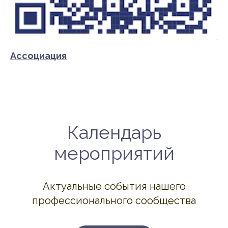
Ассоциация
Календарь
мероприятий
Актуальные события нашего
профессионального сообщества