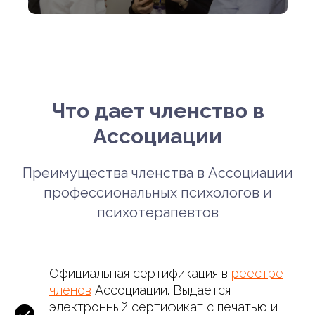
Что дает членство в
Ассоциации
Преимущества членства в Ассоциации
профессиональных психологов и
психотерапевтов
Официальная сертификация в
реестре
членов
Ассоциации. Выдается
электронный сертификат с печатью и