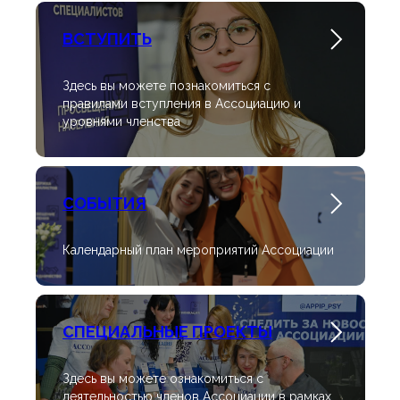
ВСТУПИТЬ
Здесь вы можете познакомиться с
правилами вступления в Ассоциацию и
уровнями членства
СОБЫТИЯ
Календарный план мероприятий Ассоциации
СПЕЦИАЛЬНЫЕ ПРОЕКТЫ
Здесь вы можете ознакомиться с
деятельностью членов Ассоциации в рамках