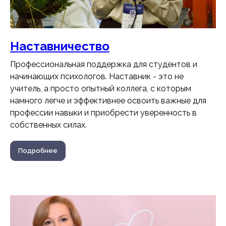
Наставничество
Профессиональная поддержка для студентов и
начинающих психологов. Наставник - это не
учитель, а просто опытный коллега, с которым
намного легче и эффективнее освоить важные для
профессии навыки и приобрести уверенность в
собственных силах.
Подробнее