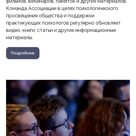
фильмов, вебинаров, памяток и других материалов.
Команда Ассоциации в целях психологического
просвещения общества и поддержки
практикующих психологов регулярно обновляет
видео, книги, статьи и другие информационные
материалы.
Подробнее