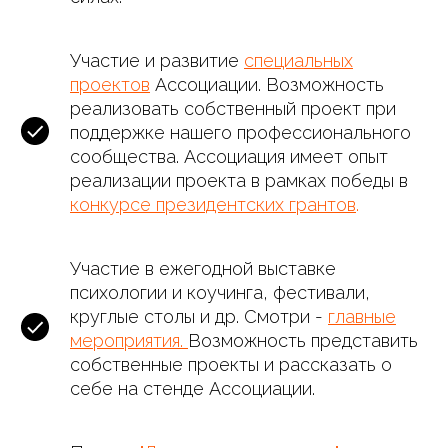
Участие и развитие
специальных
проектов
Ассоциации. Возможность
реализовать собственный проект при
поддержке нашего профессионального
сообщества. Ассоциация имеет опыт
реализации проекта в рамках победы в
конкурсе президентских грантов
.
Участие в ежегодной выставке
психологии и коучинга, фестивали,
круглые столы и др. Смотри -
главные
мероприятия.
Возможность представить
собственные проекты и рассказать о
себе на стенде Ассоциации.