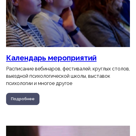
Календарь мероприятий
Расписание вебинаров, фестивалей, круглых столов,
выездной психологической школы, выставок
психологии и многое другое
Подробнее