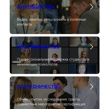
ДЛЯ ОБЩЕСТВА
Видео, памятки, спец.проекты и полезные
контакты
НАСТАВНИЧЕСТВО
Профессиональная поддержка студентов и
начинающих психологов.
СОТРУДНИЧЕСТВО
Обмен опытом, исследования, гранты,
совместные мероприятия, сертификация