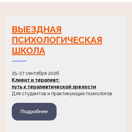
ВЫЕЗДНАЯ
ПСИХОЛОГИЧЕСКАЯ
ШКОЛА
25-27 сентября 2026
Клиент и терапевт:
путь к терапевтической зрелости
Для студентов и практикующих психологов
Подробнее