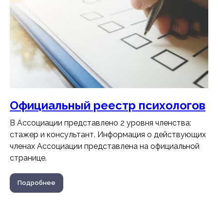
Официальный реестр психологов
В Ассоциации представлено 2 уровня членства:
стажер и консультант. Информация о действующих
членах Ассоциации представлена на официальной
странице.
Подробнее