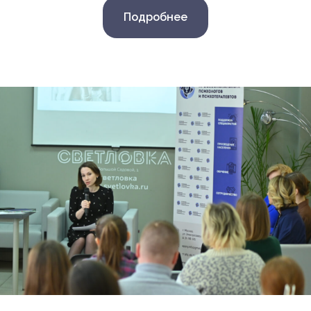
Подробнее