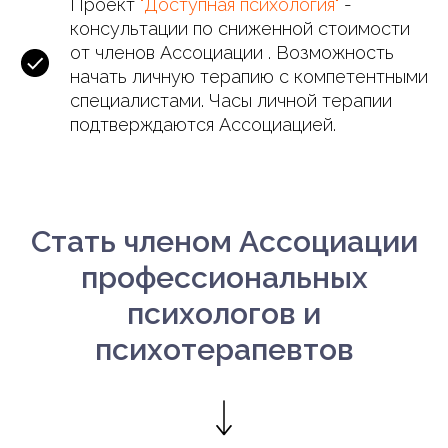
Проект
"Доступная психология"
-
консультации по сниженной стоимости
от членов Ассоциации . Возможность
начать личную терапию с компетентными
специалистами. Часы личной терапии
подтверждаются Ассоциацией.
Стать членом Ассоциации
профессиональных
психологов и
психотерапевтов