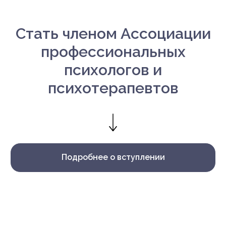
Стать членом Ассоциации
профессиональных
психологов и
психотерапевтов
Подробнее о вступлении