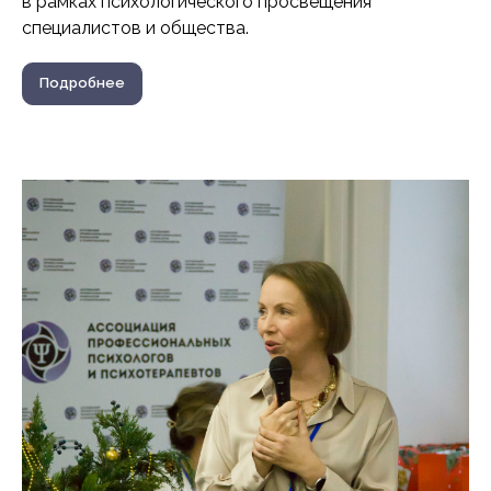
в рамках психологического просвещения
специалистов и общества.
Подробнее