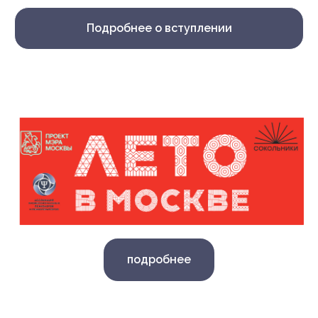
Подробнее о вступлении
подробнее