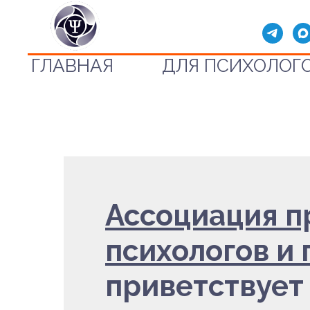
ГЛАВНАЯ
ДЛЯ ПСИХОЛОГ
Ассоциация 
психологов и
приветствует 