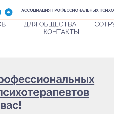
АССОЦИАЦИЯ ПРОФЕССИОНАЛЬНЫХ ПСИХО
ОВ
ДЛЯ ОБЩЕСТВА
СОТР
КОНТАКТЫ
профессиональных
 психотерапевтов
вас!