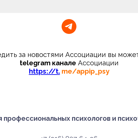
дить за новостями Ассоциации вы може
telegram канале
Ассоциации
https://t.
me/appip_psy
 профессиональных психологов и псих