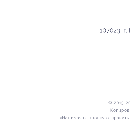
107023, г.
© 2015-2
Копиров
«Нажимая на кнопку отправить 