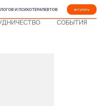
ЛОГОВ И ПСИХОТЕРАПЕВТОВ
вступить
УДНИЧЕСТВО
СОБЫТИЯ