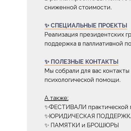
сниженной стоимости.
✨ СПЕЦИАЛЬНЫЕ ПРОЕКТЫ
Реализация президентских гра
поддержка в паллиативной по
✨ ПОЛЕЗНЫЕ КОНТАКТЫ
Мы собрали для вас контакты
психологической помощи.
А также:
✨ФЕСТИВАЛИ практической п
✨ЮРИДИЧЕСКАЯ ПОДДЕРЖКА 
✨ ПАМЯТКИ и БРОШЮРЫ