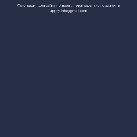
Фотография для сайта прикрепляется отдельно по эл.почте
appsy.info@gmail.com