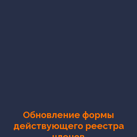
Обновление формы
действующего реестра
членов