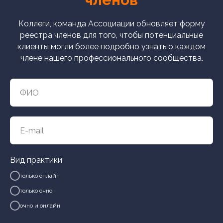
Коллеги, команда Ассоциации обновляет форму
реестра членов для того, чтобы потенциальные
клиенты могли более подробно узнать о каждом
члене нашего профессионального сообщества.
Вид практики
только онлайн
только очно
очно и онлайн