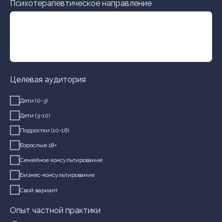
Психотерапевтическое направление
Целевая аудитория
Дети (0-3)
Дети (3-10)
Подростки (10-16)
Взрослые 18+
Семейное консультирование
Бизнес-консультирование
Свой вариант
Опыт частной практики